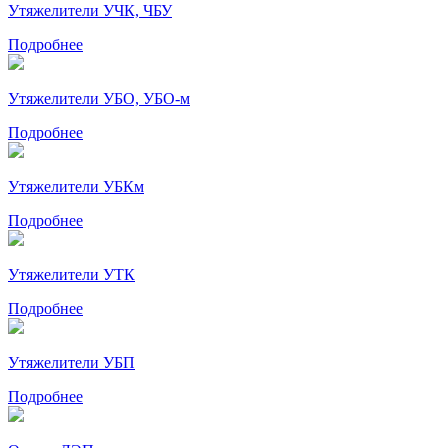
Утяжелители УЧК, ЧБУ
Подробнее
Утяжелители УБО, УБО-м
Подробнее
Утяжелители УБКм
Подробнее
Утяжелители УТК
Подробнее
Утяжелители УБП
Подробнее