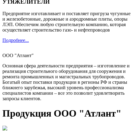
УТЯЖЕЛИТЕЛИ
Предприятие изготавливает и поставляет пригруза чугунные
и железобетонные, дорожные и аэродромные плиты, опоры
ЛЭП. Обеспечим любую строительную компанию, которая
осуществляет строительство газо- и нефтепроводов
Подробнее...
ООО "Атлант"
Основная сфера деятельности предприятия – изготовление и
реализация строительного оборудования для сооружения и
ремонта промышленных и магистральных трубопроводов.
Богатый опыт поставки продукции в регионы РФ и страны
ближнего зарубежья, высокий уровень профессионализма
специалистов компании – все это позволит удовлетворить
запросы клиентов.
Продукция ООО "Атлант"