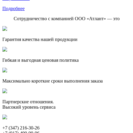
Подробнее
Сотрудничество с компанией ООО «Атлант» — это
Гарантия качества нашей продукции
Гибкая и выгодная ценовая политика
Максимально короткие сроки выполнения заказа
Партнерские отношения.
Высокий уровень сервиса
+7 (347) 216-30-26