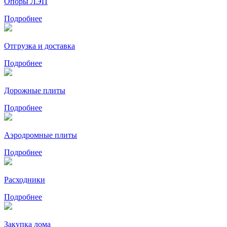
Опоры ЛЭП
Подробнее
Отгрузка и доставка
Подробнее
Дорожные плиты
Подробнее
Аэродромные плиты
Подробнее
Расходники
Подробнее
Закупка лома