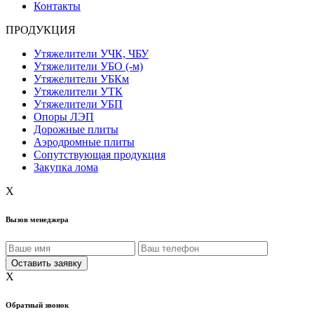
Контакты
ПРОДУКЦИЯ
Утяжелители УЧК, ЧБУ
Утяжелители УБО (-м)
Утяжелители УБКм
Утяжелители УТК
Утяжелители УБП
Опоры ЛЭП
Дорожные плиты
Аэродромные плиты
Сопутствующая продукция
Закупка лома
X
Вызов менеджера
X
Обратный звонок